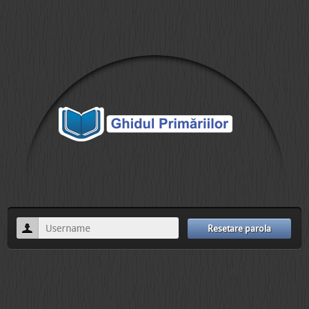
Resetare parola